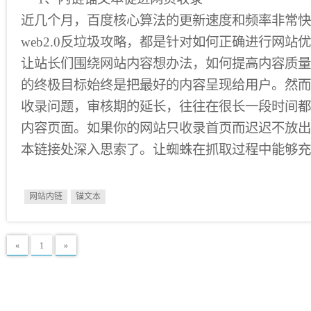
近几个月，百度核心算法的更新速度和频率非常快
web2.0反垃圾攻略，都是针对如何正确进行网站
让站长们围绕网站内容想办法，如何提高内容质量，
的终极目标始终是把最好的内容呈现给用户。然而
收录问题，审核期的延长，往往在很长一段时间都
内容页面。如果你的网站只收录首页而迟迟不放出
本链接处深入思索了。让蜘蛛在抓取过程中能够充
网站内链
锚文本
«
1
»