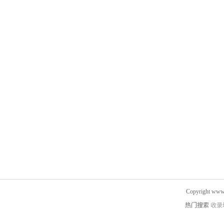
Copyright www.
热门搜索
收录