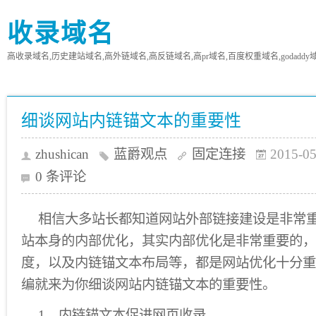
收录域名
高收录域名,历史建站域名,高外链域名,高反链域名,高pr域名,百度权重域名,godaddy
细谈网站内链锚文本的重要性
zhushican
蓝爵观点
固定连接
2015-05
0 条评论
相信大多站长都知道网站外部链接建设是非常
站本身的内部优化，其实内部优化是非常重要的，
度，以及内链锚文本布局等，都是网站优化十分重
编就来为你细谈网站内链锚文本的重要性。
1、内链锚文本促进网页收录