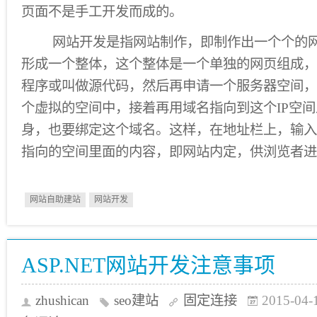
页面不是手工开发而成的。
网站开发是指网站制作，即制作出一个个的网
形成一个整体，这个整体是一个单独的网页组成，
程序或叫做源代码，然后再申请一个服务器空间，
个虚拟的空间中，接着再用域名指向到这个IP空
身，也要绑定这个域名。这样，在地址栏上，输入
指向的空间里面的内容，即网站内定，供浏览者进
网站自助建站
网站开发
ASP.NET网站开发注意事项
zhushican
seo建站
固定连接
2015-04-