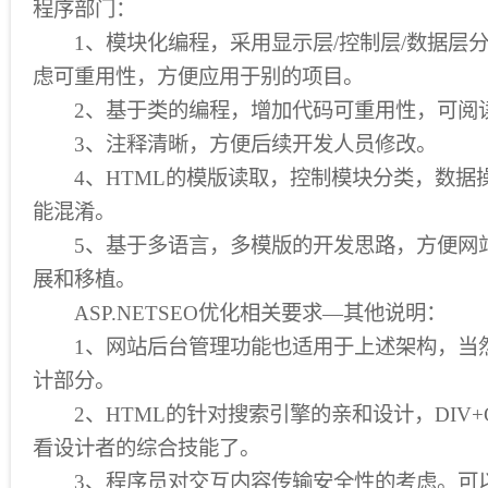
程序部门：
1、模块化编程，采用显示层/控制层/数据层
虑可重用性，方便应用于别的项目。
2、基于类的编程，增加代码可重用性，可阅
3、注释清晰，方便后续开发人员修改。
4、HTML的模版读取，控制模块分类，数据
能混淆。
5、基于多语言，多模版的开发思路，方便网
展和移植。
ASP.NETSEO优化相关要求—其他说明：
1、网站后台管理功能也适用于上述架构，当
计部分。
2、HTML的针对搜索引擎的亲和设计，DIV+
看设计者的综合技能了。
3、程序员对交互内容传输安全性的考虑。可以