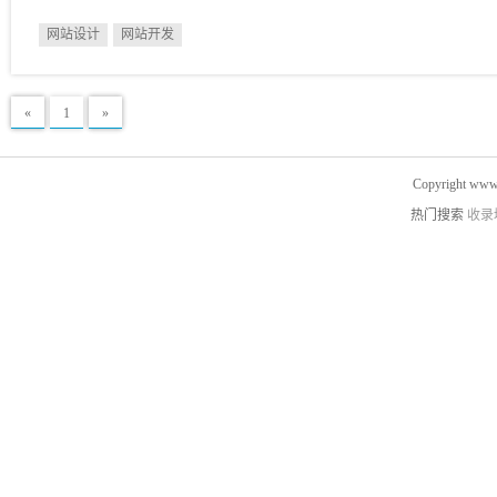
网站设计
网站开发
«
1
»
Copyright www.
热门搜索
收录