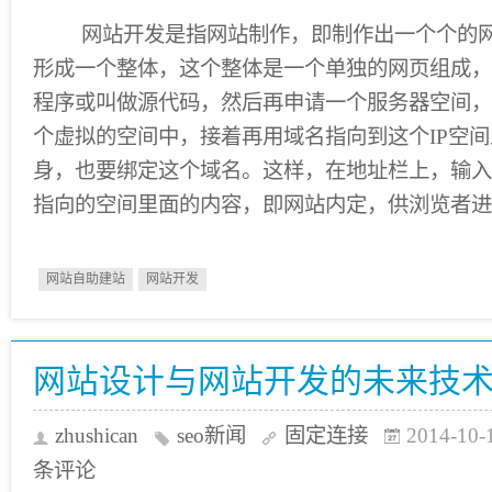
网站开发是指网站制作，即制作出一个个的网
形成一个整体，这个整体是一个单独的网页组成，
程序或叫做源代码，然后再申请一个服务器空间，
个虚拟的空间中，接着再用域名指向到这个IP空
身，也要绑定这个域名。这样，在地址栏上，输入
指向的空间里面的内容，即网站内定，供浏览者进
网站自助建站
网站开发
网站设计与网站开发的未来技
zhushican
seo新闻
固定连接
2014-10-
条评论