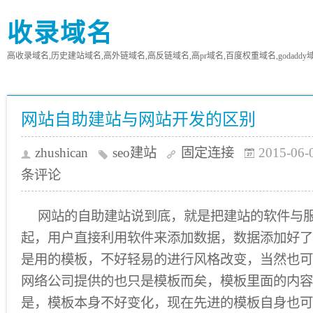
收录域名
高收录域名,历史建站域名,高外链域名,高反链域名,高pr域名,百度权重域名,godaddy
网站自助建站与网站开发的区别
zhushican
seo建站
固定连接
2015-06-
条评论
网站的自助建站说到底，就是把建站的软件与
起，用户直接利用软件来添加数据，数据添加好了
是用的模板，不好轻易的进行风格改变，当然也可
网络公司提供的也只是模板而矣，模板里面的内容
是，模板本身不好变化，现在先进的模板自身也可