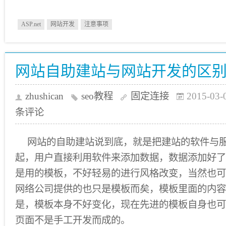
ASP.net
网站开发
注意事项
网站自助建站与网站开发的区
zhushican
seo教程
固定连接
2015-03-
条评论
网站的自助建站说到底，就是把建站的软件与
起，用户直接利用软件来添加数据，数据添加好了
是用的模板，不好轻易的进行风格改变，当然也可
网络公司提供的也只是模板而矣，模板里面的内容
是，模板本身不好变化，现在先进的模板自身也可
页面不是手工开发而成的。