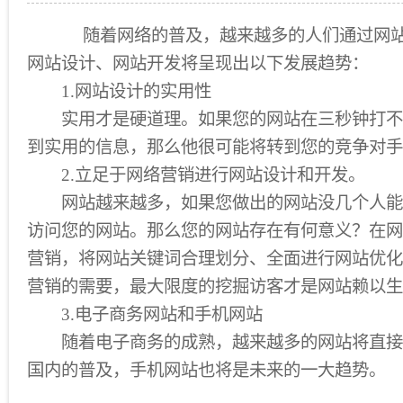
随着网络的普及，越来越多的人们通过网站
网站设计、网站开发将呈现出以下发展趋势：
1.网站设计的实用性
实用才是硬道理。如果您的网站在三秒钟打不
到实用的信息，那么他很可能将转到您的竞争对手
2.立足于网络营销进行网站设计和开发。
网站越来越多，如果您做出的网站没几个人能
访问您的网站。那么您的网站存在有何意义？在网
营销，将网站关键词合理划分、全面进行网站优化
营销的需要，最大限度的挖掘访客才是网站赖以生
3.电子商务网站和手机网站
随着电子商务的成熟，越来越多的网站将直接销
国内的普及，手机网站也将是未来的一大趋势。