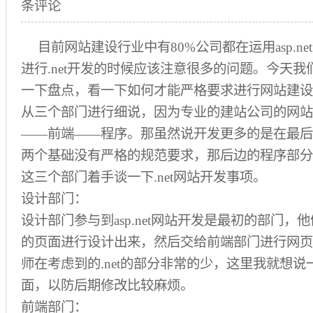
条评论
目前网站建设行业中有80%公司都在运用asp.n
进行.net开发的时候应该注意很多的问题。今天
一下盘点，看一下如何才能严格要求进行网站建设
从三个部门进行细说，因为专业的建站公司的网站
——前端——程序。那虽然说开发更多的是在最后
两个基础没有严格的规范要求，那后边的程序部分
这三个部门着手谈一下.net网站开发事项。
设计部门：
设计部门参与到asp.net网站开发是最初的部门
的页面进行设计出来，然后交给前端部门进行网页
师在考虑到的.net的部分非常的少，这里我就想
面，以防后期修改比较麻烦。
前端部门：