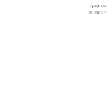
Copyright www.
热门搜索
收录