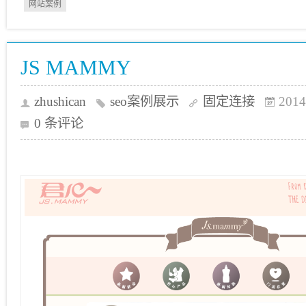
网站案例
JS MAMMY
zhushican
seo案例展示
固定连接
2014
0 条评论