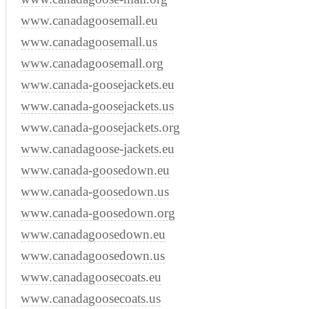
www.canadagoosemall.eu
www.canadagoosemall.us
www.canadagoosemall.org
www.canada-goosejackets.eu
www.canada-goosejackets.us
www.canada-goosejackets.org
www.canadagoose-jackets.eu
www.canada-goosedown.eu
www.canada-goosedown.us
www.canada-goosedown.org
www.canadagoosedown.eu
www.canadagoosedown.us
www.canadagoosecoats.eu
www.canadagoosecoats.us