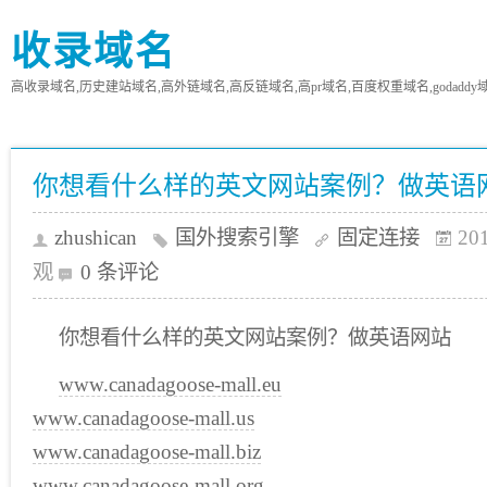
收录域名
高收录域名,历史建站域名,高外链域名,高反链域名,高pr域名,百度权重域名,godaddy
你想看什么样的英文网站案例？做英语
zhushican
国外搜索引擎
固定连接
20
观
0 条评论
你想看什么样的英文网站案例？做英语网站
www.canadagoose-mall.eu
www.canadagoose-mall.us
www.canadagoose-mall.biz
www.canadagoose-mall.org