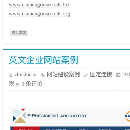
www.canadagoosecoats.biz
www.canadagoosecoats.org
网站案例
英文企业网站案例
zhushican
网站建设案例
固定连接
20
观
0 条评论