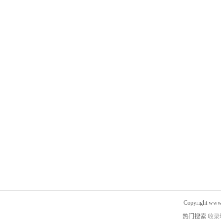
Copyright www.
热门搜索
收录