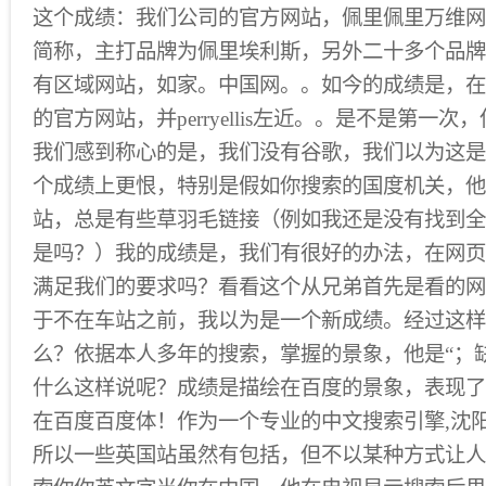
这个成绩：我们公司的官方网站，佩里佩里万维网
简称，主打品牌为佩里埃利斯，另外二十多个品牌
有区域网站，如家。中国网。。如今的成绩是，在百度搜索
的官方网站，并perryellis左近。。是不是第一
我们感到称心的是，我们没有谷歌，我们以为这是
个成绩上更恨，特别是假如你搜索的国度机关，他
站，总是有些草羽毛链接（例如我还是没有找到全
是吗？）我的成绩是，我们有很好的办法，在网页
满足我们的要求吗？看看这个从兄弟首先是看的网
于不在车站之前，我以为是一个新成绩。经过这样
么？依据本人多年的搜索，掌握的景象，他是“；
什么这样说呢？成绩是描绘在百度的景象，表现了
在百度百度体！作为一个专业的中文搜索引擎,沈阳
所以一些英国站虽然有包括，但不以某种方式让人