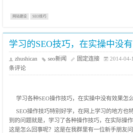
网站建设
SEO技巧
学习的SEO技巧，在实操中没
zhushican
seo新闻
固定连接
2014-04-
条评论
学习各种SEO操作技巧，在实操中没有效果怎
SEO操作技巧特别好学，在网上学习的地方也
到的问题就是，学习了各种操作技巧，在实际操作
这是怎么回事呢？这是在我群里有一位新手朋友问