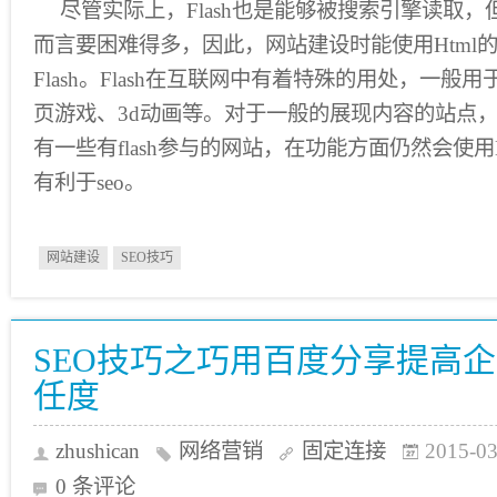
尽管实际上，Flash也是能够被搜索引擎读取，但是相比h
而言要困难得多，因此，网站建设时能使用Html
Flash。Flash在互联网中有着特殊的用处，一
页游戏、3d动画等。对于一般的展现内容的站点，更
有一些有flash参与的网站，在功能方面仍然会使用H
有利于seo。
网站建设
SEO技巧
SEO技巧之巧用百度分享提高
任度
zhushican
网络营销
固定连接
2015-03
0 条评论