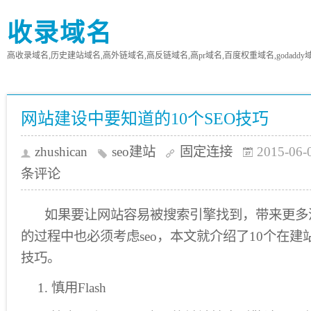
收录域名
高收录域名,历史建站域名,高外链域名,高反链域名,高pr域名,百度权重域名,godaddy
网站建设中要知道的10个SEO技巧
zhushican
seo建站
固定连接
2015-06-
条评论
如果要让网站容易被搜索引擎找到，带来更多
的过程中也必须考虑seo，本文就介绍了10个在建
技巧。
1. 慎用Flash