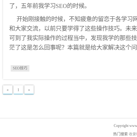
了，五年前我学习SEO的时候。
开始刚接触的时候，不知疲惫的留恋于各学习网
和大家交流，以前只要学得了这些操作技巧。未来
可到了我实际操作的过程当中，发现我学的那些技
茫了这是怎么回事呢？本篇就是给大家解决这个问
SEO技巧
«
1
»
Copyright www.
热门搜索
收录