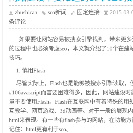
zhushican
seo新闻
固定连接
2015-03-
条评论
如果要让网站容易被搜索引擎找到，带来更多
的过程中也必须考虑seo，本文就介绍了10个在建
技巧。
1. 慎用Flash
尽管实际上，Flash也是能够被搜索引擎读取，但
#106avascript而言要困难得多，因此，网站建设
量不要使用Flash。Flash在互联网中有着特殊
互教学、网页游戏、3d动画等。对于一般的展现
html来表现。有一些有flash参与的网站，在功能
记住：html更有利于seo。