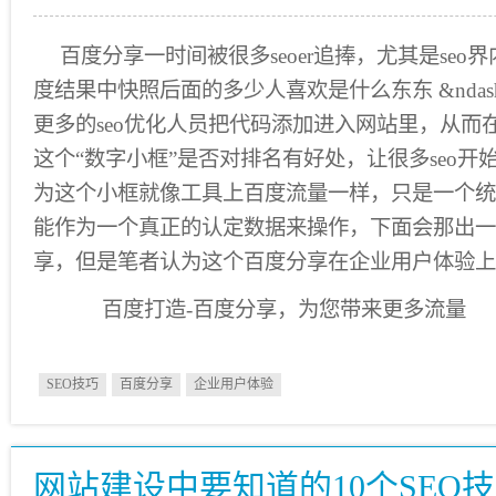
百度分享一时间被很多seoer追捧，尤其是seo界
度结果中快照后面的多少人喜欢是什么东东 &ndash
更多的seo优化人员把代码添加进入网站里，从而
这个“数字小框”是否对排名有好处，让很多seo开
为这个小框就像工具上百度流量一样，只是一个统
能作为一个真正的认定数据来操作，下面会那出一
享，但是笔者认为这个百度分享在企业用户体验上
百度打造-百度分享，为您带来更多流量
SEO技巧
百度分享
企业用户体验
网站建设中要知道的10个SEO