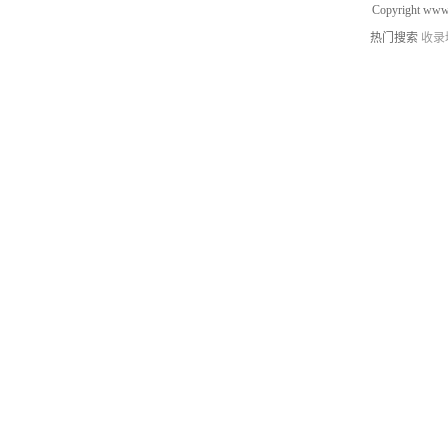
Copyright www.
热门搜索
收录