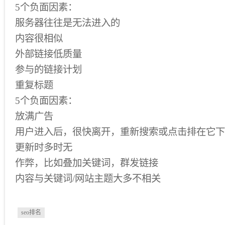
5个负面因素：
服务器往往是无法进入的
内容很相似
外部链接低质量
参与的链接计划
重复标题
5个负面因素：
放满广告
用户进入后，很快离开，重新搜索或点击排在它下
更新时多时无
作弊，比如叠加关键词，群发链接
内容与关键词/网站主题大多不相关
seo排名