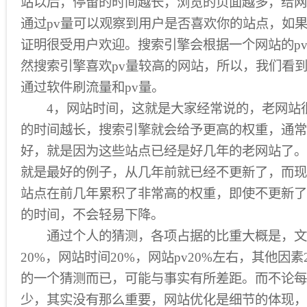
站以后，停留的时间越长，浏览的页面越多，给网
通过pv量可以观察到用户是否喜欢你的站点，如果
证明很受用户欢迎。搜索引擎会根据一个网站的pv
然搜索引擎喜欢pv量较高的网站，所以，我们看
通过软件刷流量和pv量。
4，网站时间，这就是大家经常说的，老网站
的时间越长，搜索引擎就会给予更高的权重，通常
好，就是因为这些站点已经是好几年的老网站了。
就是最好的例子，从几年前就已经不更新了，而现
站点在前几年累积了非常高的权重，即使不更新了
的时间，不会轻易下降。
通过个人的猜测，各项占据的比重大概是，文章
20%，网站时间20%，网站pv20%左右，其他因
的一个猜测而已，可能与事实有所差距。而不论每
少，其实没有那么重要，网站优化是细节的体现，