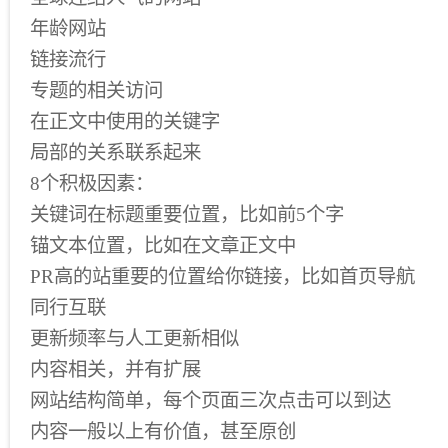
年龄网站
链接流行
专题的相关访问
在正文中使用的关键字
局部的关系联系起来
8个积极因素：
关键词在标题重要位置，比如前5个字
锚文本位置，比如在文章正文中
PR高的站重要的位置给你链接，比如首页导航
同行互联
更新频率与人工更新相似
内容相关，并有扩展
网站结构简单，每个页面三次点击可以到达
内容一般以上有价值，甚至原创