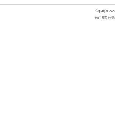
Copyright www.
热门搜索
收录