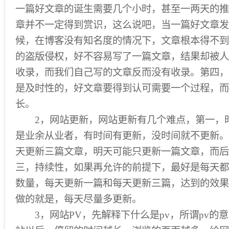
一篇好文章的诞生需要几个小时，甚至一两天的推
章并不一定得到赏识，这么说吧，当一篇好文章发
候，在博客没有知名度的情况下，文章根本得不到
的盗版侵权，好不容易写了一篇文章，结果却被人
收录，而我们自己写的文章反而没有收录。第四，
是及时性的，好文章要得到认可需要一个过程，而
长。
2，网站更新，网站更新有几个难点，第一，
是业余从业者，有时间有更新，没时间就不更新。
天更新三篇文章，明天可能只更新一篇文章，而后
三，持续性，如果再允许的前提下，最好是每天都
数量，每天更新一篇和每天更新三篇，达到的效果
做的就是，每天尽量多更新。
3，网站PV，先解释下什么是pv，所谓pv的