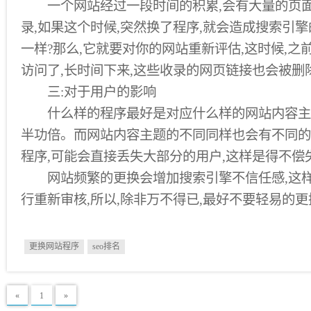
一个网站经过一段时间的积累,会有大量的页面
录,如果这个时候,突然换了程序,就会造成搜索引擎
一样?那么,它就要对你的网站重新评估,这时候,
访问了,长时间下来,这些收录的网页链接也会被删
三:对于用户的影响
什么样的程序最好是对应什么样的网站内容主题
半功倍。而网站内容主题的不同同样也会有不同的
程序,可能会直接丢失大部分的用户,这样是得不偿
网站频繁的更换会增加搜索引擎不信任感,这样
行重新审核,所以,除非万不得已,最好不要轻易的
更换网站程序
seo排名
«
1
»