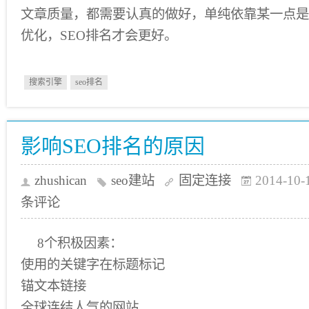
文章质量，都需要认真的做好，单纯依靠某一点是
优化，SEO排名才会更好。
搜索引擎
seo排名
影响SEO排名的原因
zhushican
seo建站
固定连接
2014-10-
条评论
8个积极因素：
使用的关键字在标题标记
锚文本链接
全球连结人气的网站