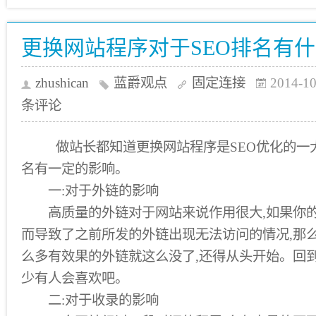
更换网站程序对于SEO排名有
zhushican
蓝爵观点
固定连接
2014-10
条评论
做站长都知道更换网站程序是SEO优化的一大
名有一定的影响。
一:对于外链的影响
高质量的外链对于网站来说作用很大,如果你的
而导致了之前所发的外链出现无法访问的情况,那么
么多有效果的外链就这么没了,还得从头开始。回
少有人会喜欢吧。
二:对于收录的影响