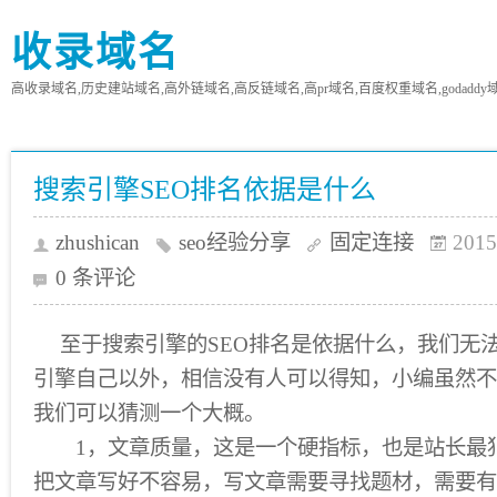
收录域名
高收录域名,历史建站域名,高外链域名,高反链域名,高pr域名,百度权重域名,godaddy
搜索引擎SEO排名依据是什么
zhushican
seo经验分享
固定连接
2015
0 条评论
至于搜索引擎的SEO排名是依据什么，我们无
引擎自己以外，相信没有人可以得知，小编虽然不
我们可以猜测一个大概。
1，文章质量，这是一个硬指标，也是站长最
把文章写好不容易，写文章需要寻找题材，需要有