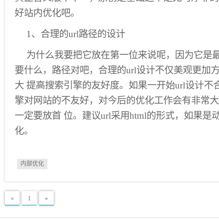
好站内优化吧。
1、合理的url路径的设计
为什么我要把它放在第一位来说呢，因为它是
要什么，路径对吧，合理的url设计不仅美观更加
大 提高搜索引擎的友好度。如果一开始url设计
擎对网站的不友好，对今后的优化工作会有非常大的
一定要放首 位。建议url采用html的形式，如果
化。
内部优化
«
1
»