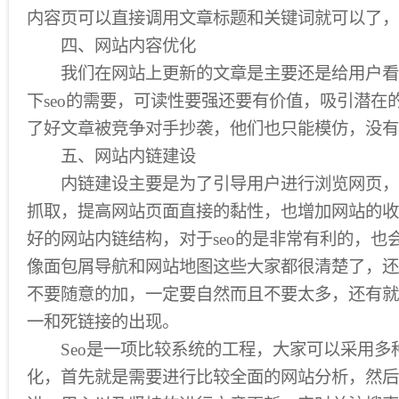
内容页可以直接调用文章标题和关键词就可以了，
四、网站内容优化
我们在网站上更新的文章是主要还是给用户看
下seo的需要，可读性要强还要有价值，吸引潜在
了好文章被竞争对手抄袭，他们也只能模仿，没有
五、网站内链建设
内链建设主要是为了引导用户进行浏览网页，
抓取，提高网站页面直接的黏性，也增加网站的收
好的网站内链结构，对于seo的是非常有利的，也
像面包屑导航和网站地图这些大家都很清楚了，还
不要随意的加，一定要自然而且不要太多，还有就
一和死链接的出现。
Seo是一项比较系统的工程，大家可以采用多
化，首先就是需要进行比较全面的网站分析，然后