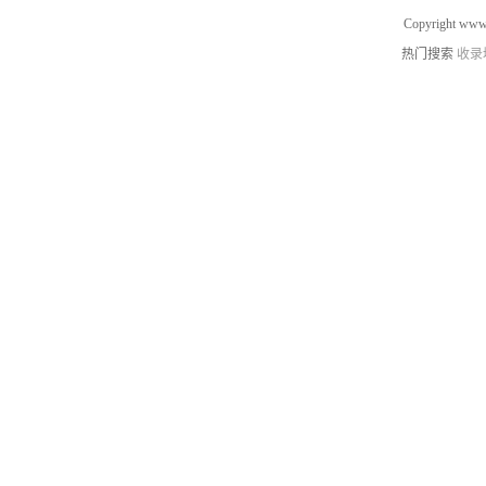
Copyright www.
热门搜索
收录