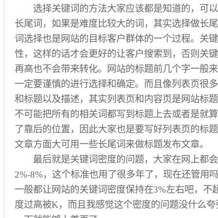
选择关键词的方法大家应该都是知道的，可以
长尾词，如果是难度比较大的词，其实选择做长尾
词选择也是网站的目标客户群体的一个过程。关键
性，这样的话才会更好的让客户搜索到，否则关键
再高也不会带来转化。网站的标题前几个字一般来
一定要谨慎的进行选择和确定。而且像列表页很多
和标题以及描述，其实列表页和内容页是网站标题
不可能把所有的相关词都写到标题上去或者是就算
了靠后的位置，因此大家也是要写好列表页的标题
文章方面大可用一些长尾词来做标题发布文章。
最后就是关键词密度的问题，大家在网上都会
2%-8%，这个标准也用了很多年了，现在还管用
一般都让网站的关键词密度保持在3%左右吧，不
度过高被K，而且我感觉这个密度的问题没什么夸