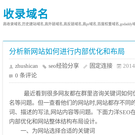
收录域名
高收录域名,历史建站域名,高外链域名,高反链域名,高pr域名,百度权重域名,godaddy
分析新网站如何进行内部优化和布局
zhushican
seo经验分享
固定连接
2014
0 条评论
最近看到很多网友都在群里咨询关键词如何优
名等问题。但一查看他们的网站时,网站都存不同
词、描述的写法,网站内容等问题。下面力洋SEO
内部优化和网站整体结构布局设计。
一、为网站选择合适的关键词