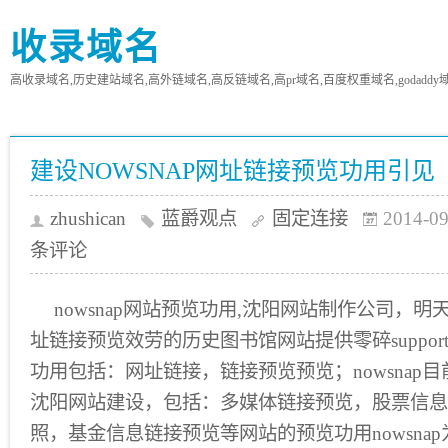
收录域名
高收录域名,历史建站域名,高外链域名,高反链域名,高pr域名,百度权重域名,godaddy
建设NOWSNAP网址链接预览功用引见
zhushican
蓝爵观点
固定连接
2014-09
条评论
nowsnap网站预览功用,沈阳网站制作公司，明天
址链接预览效劳的历史图书馆网站提供零碎support.
功用包括：网址链接，链接预览预览；nowsnap
沈阳网站建设，包括：多媒体链接预览，股票信息
照，基金信息链接预览等网站的预览功用nowsna