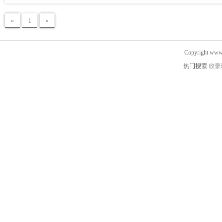
«
1
»
Copyright www.
热门搜索
收录