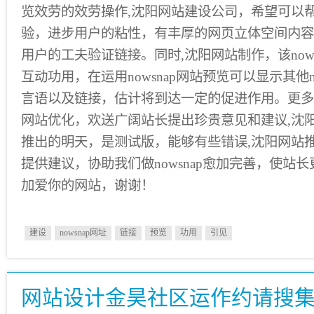
览效劳的效劳操作,沈阳网站建设公司，希望可以
验，进步用户的粘性，有丰厚的网页立体空间内容
用户的工夫验证链接。同时,沈阳网站制作，该now
互动功用，在运用nowsnap网站预览可以显示其他n
言语以及链接，估计将到达一定的促进作用。更多
网站优化，欢送广阔站长提出珍贵意见和建议,沈
推出的明天，是测试版，能够有些错误,沈阳网站
提供建议，协助我们做nowsnap愈加完善，使站
加爱你的网站，谢谢！
建设
nowsnap网址
链接
预览
功用
引见
网站设计金昊社区运作约请搜