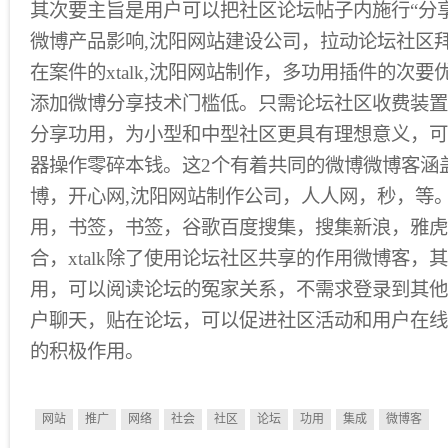
其次要主旨是用户可以把社区论坛帖子内施行“分
微博产品影响,沈阳网站建设公司，拉动论坛社区
在案件的xtalk,沈阳网站制作，多功用插件的次
添加微博分享技术门槛低。只需论坛社区收费装置xt
分享功用，为小型和中型社区更具有理想意义，可
器操作零碎本钱。这2个有着共同的微博微博客涵
博，开心网,沈阳网站制作公司，人人网，秒，等
用，书签，书签，谷歌百度搜集，搜集新浪，雅虎
合，xtalk除了使用论坛社区共享的作用微博客，
用，可以阅读论坛的冤家关系，不需求登录到其他
户聊天，贴在论坛，可以促进社区活动和用户在线
的积极作用。
网站
推广
网络
社会
社区
论坛
功用
集成
微博客