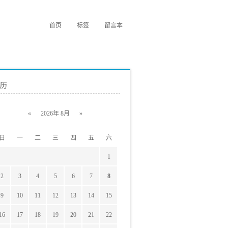
首页
标签
留言本
历
«
2026年 8月
»
日
一
二
三
四
五
六
1
2
3
4
5
6
7
8
9
10
11
12
13
14
15
16
17
18
19
20
21
22