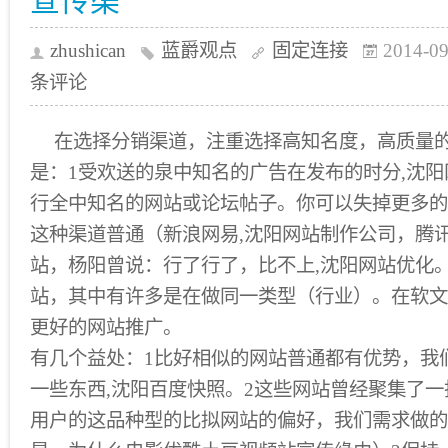
宣传渠
zhushican
蓝爵观点
固定连接
2014-09
条评论
在选择分销渠道，注重选择高知名度，高质量
是：1受欢送的泉中知名的广告在发布的时分,沈
行全中知名的网站或论坛帖子。你可以失掉更多的
这种渠道普通（新浪网易,沈阳网站制作公司，腾
站，杨阳曾说：行了行了，比不上,沈阳网站优化
站，其中有许多是在做同一类型（行业）。在软文
更好的网站推广。
有几个益处：1比好相似的网站普通都有优势，我
一些东西,沈阳百度快照。2这些网站曾经聚集了一
用户的这品种型的比拟网站的偏好，我们需求做的