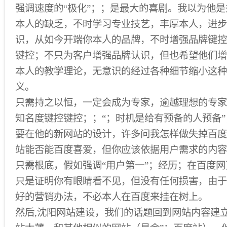
强调速度的“极化”；；是最大的喜剧。我以为他
本人的缺乏，不时学习专业技艺，丰厚本人，进步
识，从如今开端你本人的品牌，不时增强品牌键控
键控；不只为客户增强品牌认识，但也希望他们增
本人的教学理论，无意识的经过各种细节缩小这种
义。
只需持之以恒，一定会成为专家，逾越理想的专家
知名度键控键控；；“；时机是给有预备的人预备
要在他的新网站的设计，许多问我怎样做失掉百度
站能否能百度喜爱，但你应该依据用户需求的内容
只需根底，假如强调“用户第一”；经历；在百度
只是证明你有眼睛看不见，但没有任何损害，由于
好的营销办法，不必本人在百度来挂在树上。
然后,沈阳网站建设，我们的话题回到网站内容建