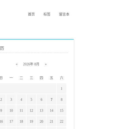
首页
标签
留言本
历
«
2026年 8月
»
日
一
二
三
四
五
六
1
2
3
4
5
6
7
8
9
10
11
12
13
14
15
16
17
18
19
20
21
22