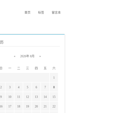
首页
标签
留言本
历
«
2026年 8月
»
日
一
二
三
四
五
六
1
2
3
4
5
6
7
8
9
10
11
12
13
14
15
16
17
18
19
20
21
22