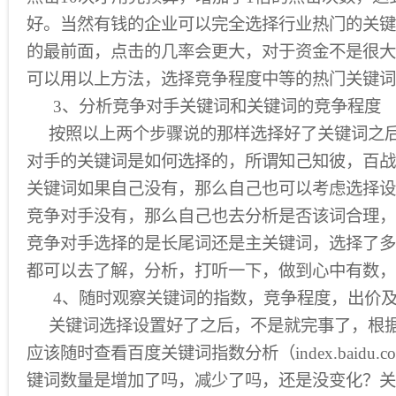
好。当然有钱的企业可以完全选择行业热门的关键
的最前面，点击的几率会更大，对于资金不是很大
可以用以上方法，选择竞争程度中等的热门关键词
3、分析竞争对手关键词和关键词的竞争程度
按照以上两个步骤说的那样选择好了关键词之后
对手的关键词是如何选择的，所谓知己知彼，百战
关键词如果自己没有，那么自己也可以考虑选择设
竞争对手没有，那么自己也去分析是否该词合理，
竞争对手选择的是长尾词还是主关键词，选择了多
都可以去了解，分析，打听一下，做到心中有数，
4、随时观察关键词的指数，竞争程度，出价及
关键词选择设置好了之后，不是就完事了，根据
应该随时查看百度关键词指数分析（index.baidu
键词数量是增加了吗，减少了吗，还是没变化？关