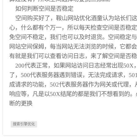
如何判断空间是否稳定
空间购买好了，鞍山网站优化酒童认为站长们这
心，什么都有个万一，所以每天检查空间是否稳定
免空间不稳定，我们也可以及时退货。空间稳定与
网站空间保姆，每当网站无法浏览的时候，它都会
有就是我们可以查看访问日志，来了解空间是否稳
200代表正常，如果网站访问日志经常出现50X
了，500代表服务器遇到错误，无法完成请求，50
成请求的功能，502代表服务器作为网关或代理
响应等，凡是以50X结尾的都是我们不想看到的
断的更换
搜索引擎优化