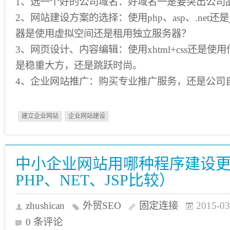
1、选一个好的公司域名：好域名一是要突出公司
2、网站建设方案的选择：使用php、asp、.net还
器是使用虚拟空间还是租用独立服务器？
3、网页设计、内容编辑：使用xhtml+css还是使用
是稳重大方，还是跳跃时尚。
4、企业网站推广：购买专业推广服务，还是公司
建立企业网站
企业网站建设
中小企业网站用哪种程序建设更
PHP、NET、JSP比较）
zhushican
外贸SEO
固定连接
2015-03
0 条评论