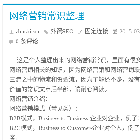
网络营销常识整理
zhushican
外贸SEO
固定连接
2015-03
0 条评论
这是个人整理出来的网络营销常识，里面有很
网络营销相关的知识，因为网络营销和网络营销联
三流之中的物流和资金流，因为了解还不多，没有
价值的常识文章后半部，请耐心阅读。
网络营销介绍：
网络营销模式（常见类）：
B2B模式，Business to Business-企业对企
B2C模式，Business to Customer-企业对个
客。