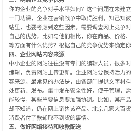
三、明确企业竞争优势
你的企业的竞争对手水平如何？这个问题在未建立
一门功课，企业在营销战争中取得胜利，知己知彼
站里，也要考虑到这些因素，需要调查网上竞争对
自己的优势，比如与他们相比，你在商品、价格、
等方面有什么优势？根据自己的竞争优势来确定你
四、企业网站内容来源
中小企业的网站往往没有专门的编辑人员，很多时
编辑，负责网站上传更新。企业网站要保持活力的
容来源。最常见的办法是，由各部门提供文字材料
处更新、发布。集中发布安全性好，便于管理，需
能较慢，某些重要信息要加强协调。比如，某产品
却不知道，仍在网上销售该产品。北京几家大百货
消费者付了款却取不到货的事情。
五、做好网络接待和收款配送