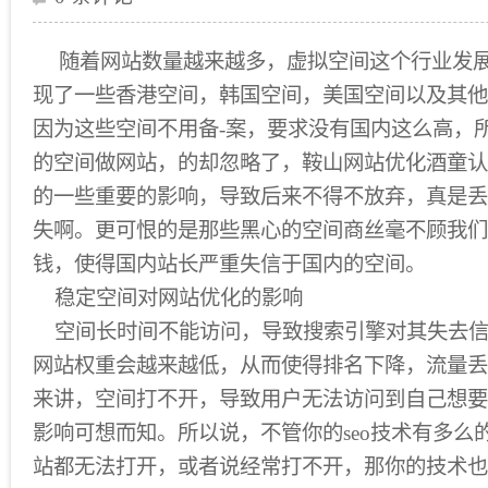
随着网站数量越来越多，虚拟空间这个行业发
现了一些香港空间，韩国空间，美国空间以及其他
因为这些空间不用备-案，要求没有国内这么高，
的空间做网站，的却忽略了，鞍山网站优化酒童认
的一些重要的影响，导致后来不得不放弃，真是丢
失啊。更可恨的是那些黑心的空间商丝毫不顾我们
钱，使得国内站长严重失信于国内的空间。
稳定空间对网站优化的影响
空间长时间不能访问，导致搜索引擎对其失去信
网站权重会越来越低，从而使得排名下降，流量丢
来讲，空间打不开，导致用户无法访问到自己想要
影响可想而知。所以说，不管你的seo技术有多么
站都无法打开，或者说经常打不开，那你的技术也