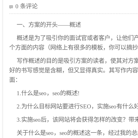
0 条评论
一、方案的开头——概述
概述是为了吸引你的面试官或者客户，让他们
个方面的内容（网络上有很多的模板，你可以摘抄
写作概述的目的是吸引方案的读者，使其对方
好的书写感觉是含糊，但又显得真实。其写作内容
面：
1.什么是seo，seo的概述!
2.为什么目标网站要进行SEO，实施seo有什么
3.实施seo后，该网站将会获得怎样的改变？
关于什么是seo，seo的概述这一条，经过我的