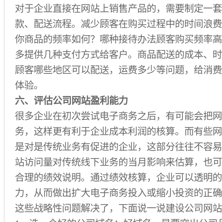
对于企业直接在网站上销售产品的，需要制定一套
款、配送流程。减少顾客在购买过程中的时间浪费
你商品的频率如何？哪种接待办法顾客购买频率高
多提供几种支付方式给客户。商品配送的成本、时
顾客哪些地区可以配送，运费多少等问题，给消费
体验。
六、评估公司网站盈利能力
很多企业在初次尝试电子商务之后，有可能会把网
务，这样更有利于企业成本利润的核算。而有些网
是对是传统业务有促进的企业，这部分往往不容易
站访问量对传统线下业务的当月影响来估算，也可
合理的绩效说明。通过绩效核算，企业可以透明的
力，从而做出扩大电子商务投入或缩小投资的正确
这些战略性问题解决了，下面说一说建设公司网站