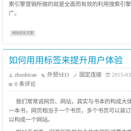
索引擎营销所做的就是全面而有效的利用搜索引擎
广。
网站优化方案
如何用用标签来提升用户体验
zhushican
外贸SEO
固定连接
2015-03
0 条评论
我们常常说网页、网站，其实与书本的构成大
一本书，网页相当于一个书页，多个书页可以装订
以构成一个网站。