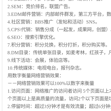
2.SEM：竞价排名，联盟广告。
3.EDM邮件营销：内部邮件群发，第三方平台，
4.社区营销：BBS推广（发帖和活动）SNS。
5.CPS\代销：销售分成（一起发，成果网，创盟
6.SEO：搜索引擎优化。
7.积分营销：积分兑换，积分打折，积分购买等。
8.DM目录：传统单张目录，如麦考林，红孩子，凡
9.线下活动：会展，体验店等。
10.传统媒体：电视电台，报刊杂志。
用数字衡量网络营销效果：
－－网络营销效果可以100%以数字来衡量
1.访问页面：网络推广的访问者访问 5个页面以上
个页面以上是高质量的流量，访问2个以下页面是
2.停留时间：超过3分钟才是有效流量；超过6分