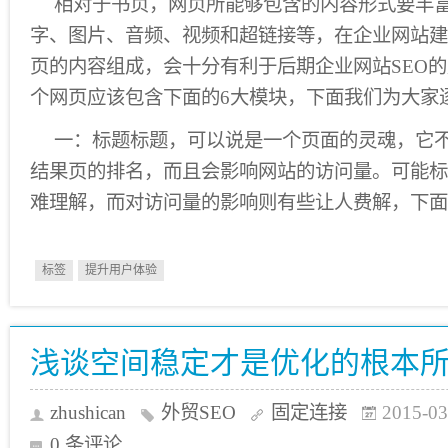
相对于书页，网页所能够包含的内容形式要丰
字、图片、音频、视频和超链接等，在企业网站建
页的内容组成，会十分有利于后期企业网站SEO
个网页应该包含下面的6大模块，下面我们为大家
一：标题标题，可以说是一个页面的灵魂，它
结果页的排名，而且会影响网站的访问量。可能标
难理解，而对访问量的影响则有些让人费解，下面
标签
提升用户体验
浅谈空间稳定才是优化的根本
zhushican
外贸SEO
固定连接
2015-03
0 条评论