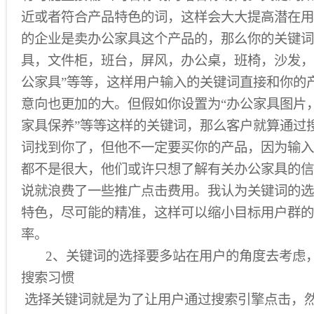
近或者符合产品特色的词，这样会大大提高潜在用
的企业是卖办公家具这个产品的，那么你的关键词
具，文件柜，班台，屏风，办公桌，班椅，沙发，
公家具”等等，这样用户输入的关键词直接和你的
意向也更加的大。但假如你设置为“办公家具图片
家具保养”等等这样的关键词，那么客户就算通过
词找到你了，但他不一定要买你的产品，因为输入
都不是很大，他们或许只想了解有关办公家具的信
说就浪费了一些推广点击费用。我认为关键词的选
特色，尽可能的精准，这样可以缩小目标用户群的
率。
2、关键词的选择要多站在用户的角度去考虑，
搜索习惯
选择关键词就是为了让用户通过搜索引擎点击，