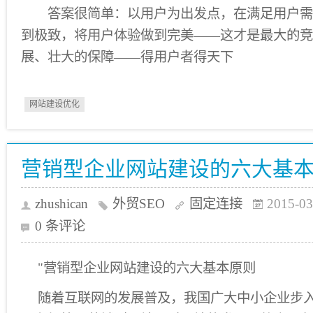
答案很简单：以用户为出发点，在满足用户需
到极致，将用户体验做到完美——这才是最大的竞
展、壮大的保障——得用户者得天下
网站建设优化
营销型企业网站建设的六大基
zhushican
外贸SEO
固定连接
2015-03
0 条评论
"营销型企业网站建设的六大基本原则
随着互联网的发展普及，我国广大中小企业步