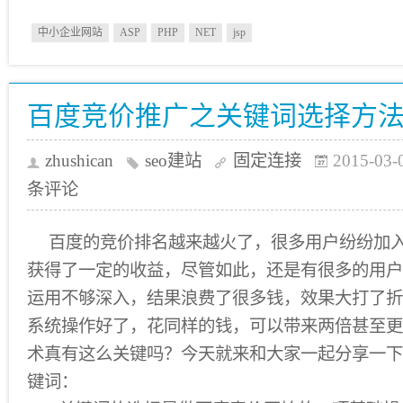
中小企业网站
ASP
PHP
NET
jsp
百度竞价推广之关键词选择方
zhushican
seo建站
固定连接
2015-03-
条评论
百度的竞价排名越来越火了，很多用户纷纷加
获得了一定的收益，尽管如此，还是有很多的用户
运用不够深入，结果浪费了很多钱，效果大打了折
系统操作好了，花同样的钱，可以带来两倍甚至更
术真有这么关键吗？今天就来和大家一起分享一下
键词：