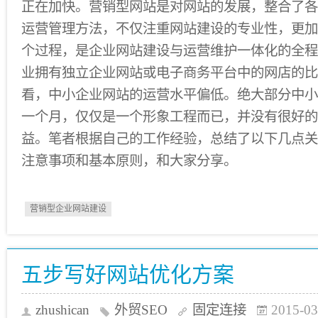
正在加快。营销型网站是对网站的发展，整合了各
运营管理方法，不仅注重网站建设的专业性，更加
个过程，是企业网站建设与运营维护一体化的全程
业拥有独立企业网站或电子商务平台中的网店的比
看，中小企业网站的运营水平偏低。绝大部分中小
一个月，仅仅是一个形象工程而已，并没有很好的
益。笔者根据自己的工作经验，总结了以下几点关
注意事项和基本原则，和大家分享。
营销型企业网站建设
五步写好网站优化方案
zhushican
外贸SEO
固定连接
2015-03