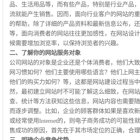
品、生活用品等，而有些产品，特别是行业产品，
流就能产生销售。因而，面向行业客户的网站的重
的帮助，除了详细的产品资料和最新信息公布，还
等，面向消费者的网站往往更加感性，在网站设计
候需要增加浏览率，以保持浏览者的兴趣。
二、了解你的网站服务对象
公司网站的对象是企业还是个体消费者，他们大致
网习惯如何？他们主要使用哪些语言？他们上网主
他们的购买力如何？等，这都是网站建设过程当中
然，最初建立网站时不可能了解这么细致，在网站
查、统计等方法获知这些信息，网站内容也需要随
而逐步调整。比如，企业的顾客群体如果是喜欢新
或经常使用Internet的，则电子商务成功的可能性就
售成功的原因，首先在于其市场定位的正确，合理