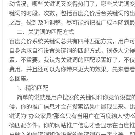
动情况，哪些关键词又变得热门了，哪些关键词变
键词的时段，次数，包括百度竞价后台关键词的出
之后，做到及时调整，尽可能的把推广成本降到最
二、关键词的匹配方式
百度竞价系统关键词总共有四种匹配方式，用户可
自身需求自行设置关键词的匹配方式，很多人觉得
置，不重要，我认为关键词的匹配设置好了，不仅
费用，并且还可以为你带来更大的效果。先来看看
么回事。
1、精确匹配
简单的说就是用户搜索的关键词和你竞价设置的
候，你的推广信息才会在搜索结果中展现出来。比
键词为“办公家具”那么只有当用户在百度输入“办
确匹配条件，你的网站推广信息才会显示在百度推
户输入的关键词和你设置的关键词有一字之差，即