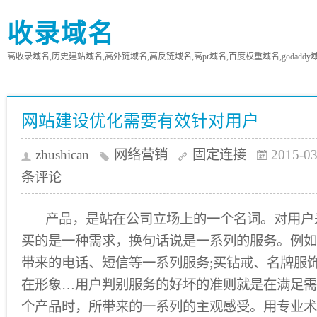
收录域名
高收录域名,历史建站域名,高外链域名,高反链域名,高pr域名,百度权重域名,godaddy
网站建设优化需要有效针对用户
zhushican
网络营销
固定连接
2015-03
条评论
产品，是站在公司立场上的一个名词。对用户
买的是一种需求，换句话说是一系列的服务。例如
带来的电话、短信等一系列服务;买钻戒、名牌服
在形象…用户判别服务的好坏的准则就是在满足需
个产品时，所带来的一系列的主观感受。用专业术