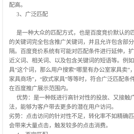
配高。
3、广泛匹配
是一种大众的匹配方式，也是百度竞价默认的匹
的关键词完全包含推广关键词，并且允许包含部分
隔。百度竞价系统有可能对匹配条件进行延伸，扩
近义词、相关词、以及包含关键词的短语等。例如
具”这个词，那么用户搜索“哪里有办公室家具卖”
家具商场”，“欧式家具”等等时，符合广泛匹配条
在百度推广展示范围内。
优势：是一种既进行高针对性的投放、又接触广
法，能够为客户带去更多的潜在用户访问。
劣势：点击访问的针对性不足，转化率不如精确匹
会带来大量点击，触发较多的点击消费。