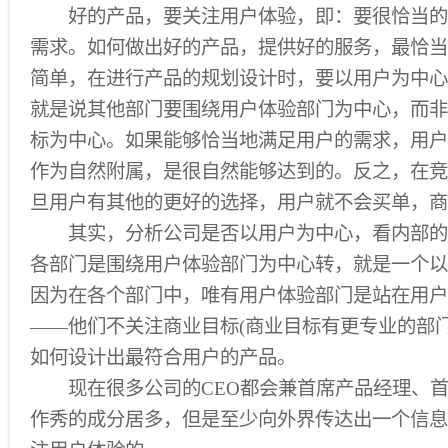
好的产品，要关注用户体验，即：要很恰当的
需求。如何做出好的产品，提供好的服务，最恰当
简单，在进行产品的规划设计时，要以用户为中心
就是说其他部门要围绕用户体验部门为中心，而非
标为中心。如果能够恰当地满足用户的需求，用户
作为自然附属，是很自然能够达到的。反之，在竞
旦用户有其他的更好的选择，用户就不会买单，商
其实，分析公司是否以用户为中心，看内部的
各部门是围绕用户体验部门为中心转，就是一个以
因为在各个部门中，唯有用户体验部门是站在用户
——他们不关注商业目标(商业目标有更专业的部
如何设计出最符合用户的产品。
现在很多公司的CEO都会兼首席产品经理、首
作秀的成分居多，但是至少向外界传达出一个信息