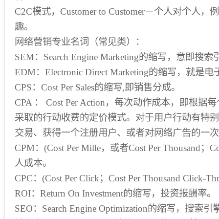
C2C模式，Customer to Customer－个人对
趣。
网络营销专业名词（常见类）：
SEM：Search Engine Marketing的缩写，意即
EDM：Electronic Direct Marketing的缩写，
CPS：Cost Per Sales的缩写,即销售分成。
CPA ： Cost Per Action，每次动作成本，
采取的行动收费的定价模式。对于用户行动有特别
交易、获得一个注册用户、或者对网络广告的一次
CPM：(Cost Per Mille，或者Cost Per Thousand；Cos
人成本。
CPC：(Cost Per Click；Cost Per Thousand Clic
ROI：Return On Investment的缩写，投资报酬率。
SEO：Search Engine Optimization的缩写，搜