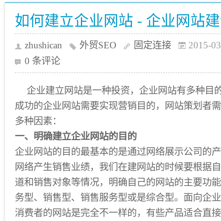
如何建立企业网站 - 企业网站
zhushican
外贸SEO
固定连接
2015-03
0 条评论
企业建立网站是一种投资，企业网站有多种目
成功的企业网站需要实现营销目的，网站策划者需
多种因素：
一、明确建立企业网站的目的
企业网站的目的最基本的是通过网络展示公司的产
网络产生销售业绩，我们在建网站的时候要根据自
道和销售对象等情况，明确自己的网站的主要功能
务型、销售型、销售服务型或是综合型。面向企业
消费者的网站是完全不一样的，有些产品适合直接