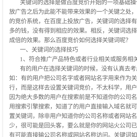
关键词的选择是做百度竞价开始的一项基础操
放广告之后为此能不能带来效果的一个关键之处，
的竞价系统，在百度上投放广告，关键词的选择有
多的钱，没有得到相应的效果。相反，关键词选择
成倍的效果。那么百度竞价如何选择关键词呢？
一、关键词的选择技巧
1、符合推广产品特色或者行业相关或服务相
有的用户在选择关键词的时候，没有认真去考
如：有的用户把公司名字或者网站名字用来作为关
行，而是这样去设置关键词竞价，不太科学，用户
因为绝大多数的用户在搜索前是不知道你的公司名
用搜索引擎搜索，知道了的用户直接输入域名就可
置关键词，除非用户知道你的公司名称或者网站名
少，很可能是回头客，要么就是你的网站火公司已
有可能直接输公司名称或网站名称访问。关键词如