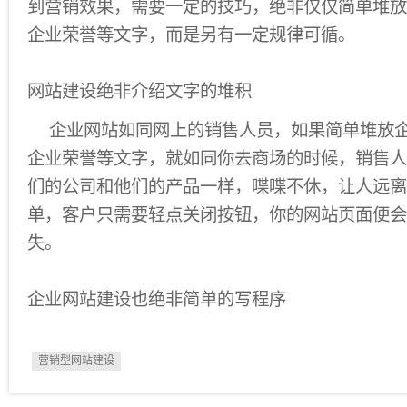
到营销效果，需要一定的技巧，绝非仅仅简单堆放
企业荣誉等文字，而是另有一定规律可循。
网站建设绝非介绍文字的堆积
企业网站如同网上的销售人员，如果简单堆放
企业荣誉等文字，就如同你去商场的时候，销售人
们的公司和他们的产品一样，喋喋不休，让人远离
单，客户只需要轻点关闭按钮，你的网站页面便会
失。
企业网站建设也绝非简单的写程序
营销型网站建设