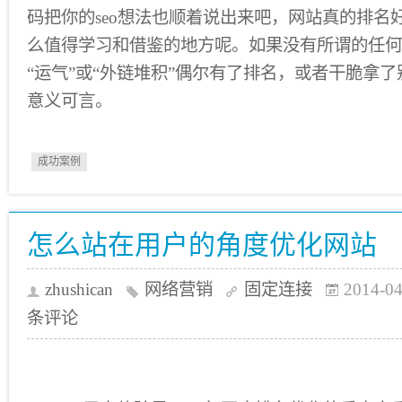
码把你的seo想法也顺着说出来吧，网站真的排名
么值得学习和借鉴的地方呢。如果没有所谓的任何
“运气”或“外链堆积”偶尔有了排名，或者干脆拿
意义可言。
成功案例
怎么站在用户的角度优化网站
zhushican
网络营销
固定连接
2014-04
条评论