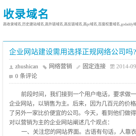
收录域名
高收录域名,历史建站域名,高外链域名,高反链域名,高pr域名,百度权重域名,godaddy
企业网站建设需用选择正规网络公司吗
zhushican
网络营销
固定连接
2014-09
0 条评论
前段时间，我们接到一个用户电话，要求做一
企业网站，以销售为主。后来，因为几百元的价格
了另外一家比价便宜的公司。今天，看到他们做得
对以营销为主的企业网站阐述几个观点：
一、关注您的网站界面。古语有句话，人靠衣