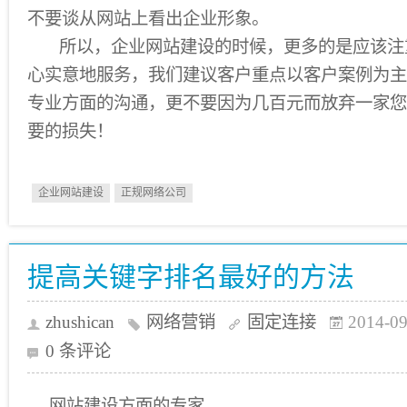
不要谈从网站上看出企业形象。
所以，企业网站建设的时候，更多的是应该注
心实意地服务，我们建议客户重点以客户案例为主
专业方面的沟通，更不要因为几百元而放弃一家您
要的损失！
企业网站建设
正规网络公司
提高关键字排名最好的方法
zhushican
网络营销
固定连接
2014-09
0 条评论
网站建设方面的专家