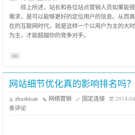
综上所述，站长和各位站点营销人员如果能很
需求，是可以能够更好的定位用户的信息。从而真
在的互联网时代，就是这样一个以用户为主的大时
为主，才能超越你的竞争对手。
seo
网站细节优化真的影响排名吗
zhushican
网络营销
固定连接
2014-04
条评论