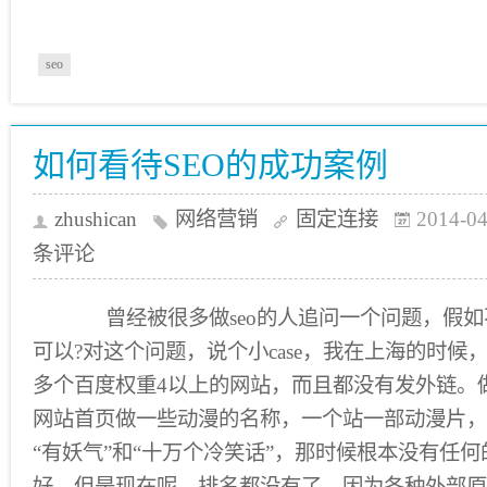
seo
如何看待SEO的成功案例
zhushican
网络营销
固定连接
2014-04
条评论
曾经被很多做seo的人追问一个问题，假如
可以?对这个问题，说个小case，我在上海的时候
多个百度权重4以上的网站，而且都没有发外链。
网站首页做一些动漫的名称，一个站一部动漫片，
“有妖气”和“十万个冷笑话”，那时候根本没有任
好。但是现在呢，排名都没有了，因为各种外部原