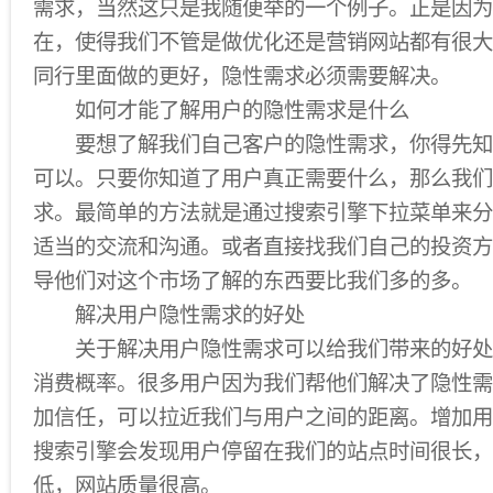
需求，当然这只是我随便举的一个例子。正是因为
在，使得我们不管是做优化还是营销网站都有很大
同行里面做的更好，隐性需求必须需要解决。
如何才能了解用户的隐性需求是什么
要想了解我们自己客户的隐性需求，你得先知
可以。只要你知道了用户真正需要什么，那么我们
求。最简单的方法就是通过搜索引擎下拉菜单来分
适当的交流和沟通。或者直接找我们自己的投资方
导他们对这个市场了解的东西要比我们多的多。
解决用户隐性需求的好处
关于解决用户隐性需求可以给我们带来的好处
消费概率。很多用户因为我们帮他们解决了隐性需
加信任，可以拉近我们与用户之间的距离。增加用
搜索引擎会发现用户停留在我们的站点时间很长，
低，网站质量很高。