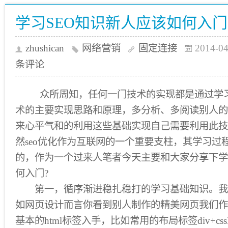
学习SEO知识新人应该如何入门
zhushican
网络营销
固定连接
2014-04
条评论
众所周知，任何一门技术的实现都是通过学
术的主要实现思路和原理，多分析、多阅读别人的
来心平气和的利用这些基础实现自己需要利用此技
然seo优化作为互联网的一个重要支柱，其学习过
的，作为一个过来人笔者今天主要和大家分享下学习
何入门?
第一，循序渐进稳扎稳打的学习基础知识。我
如网页设计而言你看到别人制作的精美网页我们作
基本的html标签入手，比如常用的布局标签div+css