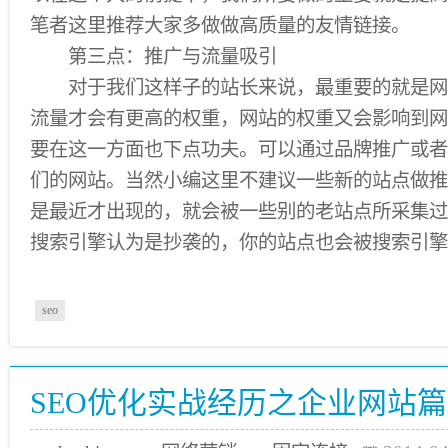
笔者这里推荐大家多做做高质量的友情链接。
第三点：推广与流量吸引
对于我们这样子的站长来说，最重要的就是网
流量才会有更高的权重，网站的权重又会影响到网
要在这一方面也下点功夫。可以通过品牌推广或者
们的网站。当然小编这里不建议一些新的站点做推
是最近才出现的，就会被一些别的老站点所采集过
搜索引擎认为是抄袭的，你的站点也会被搜索引擎
seo
SEO优化实战经历之企业网站篇