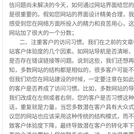
信问题尚未解决的今天，如何通过网站界面给您的
是很重要的。假如您网站的界面设计精美合理，我
感受到您在网络方面所投入的精力和良苦用心，这
网站加了很大的一个分数；
二、注重客户的访问习惯。我们在之前的文章
站客户体验度的几个因素。如网站导航是否清晰、
是否存在错误链接等问题。说到这些，我们还想再
知，多数网站的结构都是相似的，很多客户可能不
但我们劝您在网站建设的时候，一定要注意在如此
的客户是否养成了访问习惯。比如，多数网站的导
我们改成在左侧或者右侧，您的客户是否习惯这种
话，重复就是力量，当您多数潜在客户具有大众式
议您的网站也应该采用这种传统的结构模式，而不
致客户体验度下降，最终导致潜在客户的转化率下