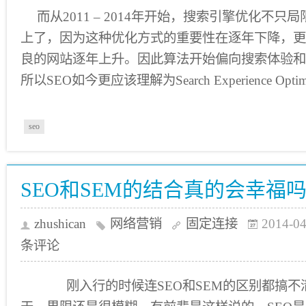
而从2011 – 2014年开始，搜索引擎优化不
上了，因为这种优化方式的重要性在逐年下降，更
良的网站逐年上升。因此算法开始偏向搜索体验和
所以SEO如今更应该理解为Search Experience Opti
seo
SEO和SEM的结合真的会幸福
zhushican
网络营销
固定连接
2014-04
条评论
刚入行的时候连SEO和SEM的区别都搞不