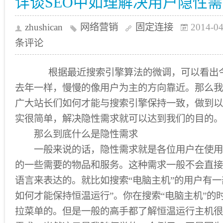
详谈SEO中如理解决用户隐性
zhushican
网络营销
固定连接
2014-04
条评论
根据最近搜索引擎算法的微调，可以看出今
去年一样，慢慢的像用户为主的方向靠近。那么我
广大站长们如何才能与搜索引擎保持一致，做到以
实很简单，解决隐性需求就可以达到我们的目的。
那么到底什么是隐性需求
一般来说的话，隐性需求就是各位用户在使用
的一些需要的物品和服务。这种需求一般不会直接
语言来表达的。就比如搜索“电脑主机”的用户有一
如何才能保持恒温运行”。你在搜索“电脑主机”的
拉菜单的。但是一般的高手都了解恒温运行主机很