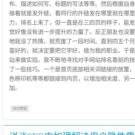
布、描述如何写、标题的写法等等。然后根据自身
接着就是发外链，看同行的外链发在哪里就在哪里
力，排名上来了，但一直是在三四页的样子，能发
觉好像没有进一步提升的力量了。反正朋友也没要
地就没了热情，就荒废了一段时间。直到四五个月
蛮好的，就决定要把它学好，做为我的职业。于是
站来做实验。我不断地寻找对手网站排名靠前的技
了一些技巧。一个是首页底部相关词链接的放置，
色移印机等等都链接到内页，以增加相关度、另一
加。
SEO优化