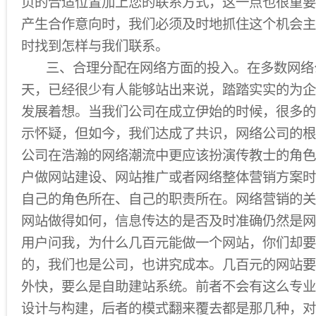
页的合适位置加上您的联系方式，这一点也很重要
产生合作意向时，我们必须及时地抓住这个机会主
时找到怎样与我们联系。
三、合理分配在网络方面的投入。在多数网络
天，已经很少有人能够站出来说，踏踏实实的为企
发展着想。当我们公司在成立伊始的时候，很多的
示怀疑，但如今，我们达成了共识，网络公司的根
公司在浩瀚的网络潮流中更应该扮演传教士的角色
户做网站建设、网站推广或者网络整体营销方案时
自己的角色所在、自己的职责所在。网络营销的关
网站做得如何，信息传达的是否及时准确仍然是网
用户问我，为什么几百元能做一个网站，你们却要
的，我们也是公司，也讲究成本。几百元的网站要
外快，要么是自助建站系统。前者不会有这么专业
设计与构建，后者的模式翻来覆去都是那几种，对