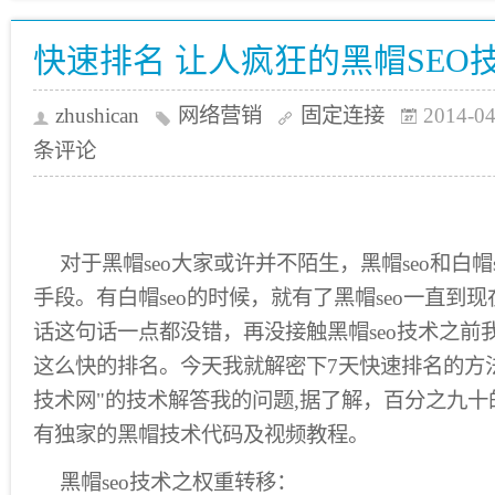
快速排名 让人疯狂的黑帽SEO
zhushican
网络营销
固定连接
2014-04
条评论
对于黑帽seo大家或许并不陌生，黑帽seo和白帽
手段。有白帽seo的时候，就有了黑帽seo一直到
话这句话一点都没错，再没接触黑帽seo技术之前我
这么快的排名。今天我就解密下7天快速排名的方
技术网"的技术解答我的问题,据了解，百分之九
有独家的黑帽技术代码及视频教程。
黑帽seo技术之权重转移：