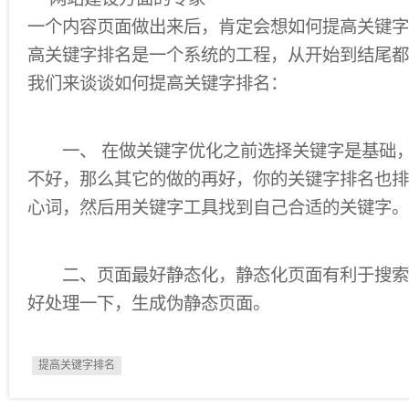
一个内容页面做出来后，肯定会想如何提高关键字
高关键字排名是一个系统的工程，从开始到结尾都
我们来谈谈如何提高关键字排名：
一、 在做关键字优化之前选择关键字是基础，
不好，那么其它的做的再好，你的关键字排名也排
心词，然后用关键字工具找到自己合适的关键字。
二、页面最好静态化，静态化页面有利于搜索
好处理一下，生成伪静态页面。
提高关键字排名