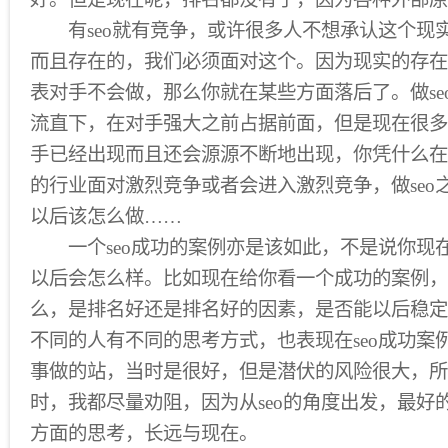
有seo就有竞争，或许很多人不想承认这个现
而且存在的，我们必须面对这个。因为现实的存在
表对手不会做，那么你就在某些方面落后了。做se
流直下，在对手强大之前占据前面，但是现在很多
手已经出现而且还会源源不断地出现，你凭什么在
的行业面对激烈竞争或者会进入激烈竞争，做seo
以后该怎么做……
一个seo成功的案例亦是该如此，不是说你现
以后会怎么样。比如现在给你看一个成功的案例，
么，是排名好还是排名好的因素，是否能以后稳定
不同的人有不同的思考方式，也表现在seo成功案
事做的站，当时是很好，但是潜伏的风险很大，所
时，我都尽量劝阻，因为从seo的角度出发，最好的
方面的思考，长远与现在。