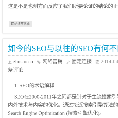
这是不是也侧方面反应了我们所要论证的结论的正
网站细节优化
如今的SEO与以往的SEO有何
zhushican
网络营销
固定连接
2014-04
条评论
1. SEO的术语解释
SEO在2000-2011年之间都是针对于主流搜
内外技术与内容的优化。通过接近搜索引擎算法的
Search Engine Optimization (搜素引擎优化)。